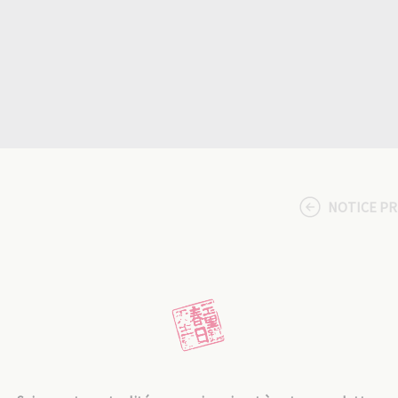
NOTICE P