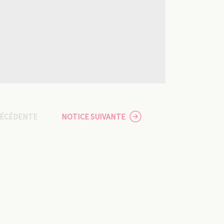
RÉCÉDENTE
NOTICE SUIVANTE