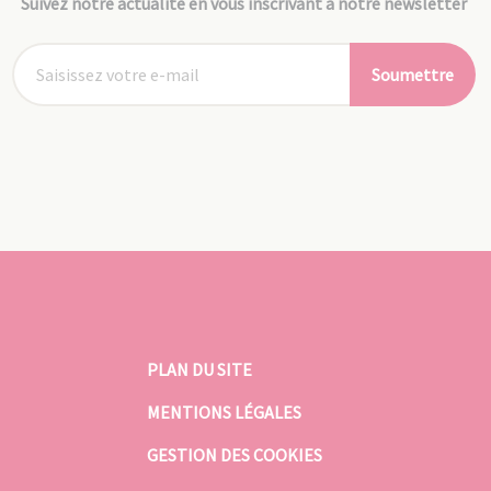
Suivez notre actualité en vous inscrivant à notre newsletter
Soumettre
PLAN DU SITE
MENTIONS LÉGALES
GESTION DES COOKIES