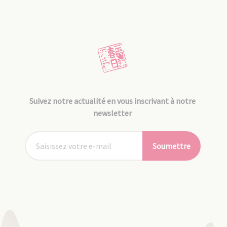
Suivez notre actualité en vous inscrivant à notre
newsletter
Soumettre