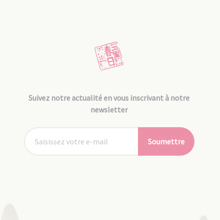
Suivez notre actualité en vous inscrivant à notre
newsletter
Soumettre