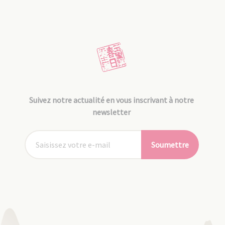
Suivez notre actualité en vous inscrivant à notre
newsletter
Soumettre