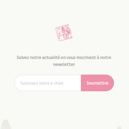
Suivez notre actualité en vous inscrivant à notre
newsletter
Soumettre