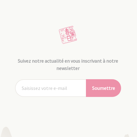
Suivez notre actualité en vous inscrivant à notre
newsletter
Soumettre