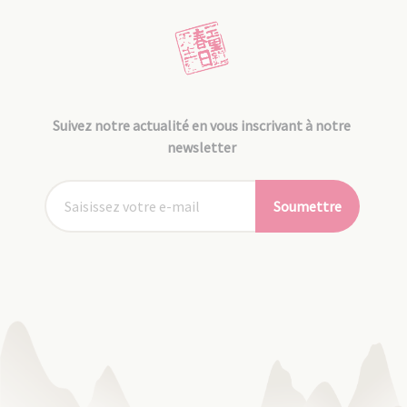
Suivez notre actualité en vous inscrivant à notre
newsletter
Soumettre