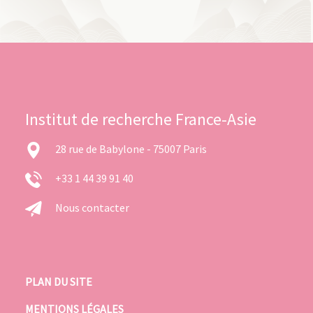
Institut de recherche France-Asie
28 rue de Babylone - 75007 Paris
+33 1 44 39 91 40
Nous contacter
PLAN DU SITE
MENTIONS LÉGALES