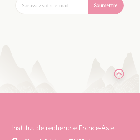
Soumettre
Institut de recherche France-Asie