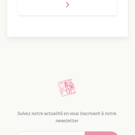
Suivez notre actualité en vous inscrivant à notre
newsletter