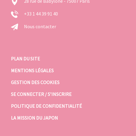
28 rue de Babylone - 75007 Paris
+33 1 44 39 91 40
Nous contacter
PLAN DU SITE
MENTIONS LÉGALES
GESTION DES COOKIES
SE CONNECTER / S’INSCRIRE
POLITIQUE DE CONFIDENTIALITÉ
LA MISSION DU JAPON