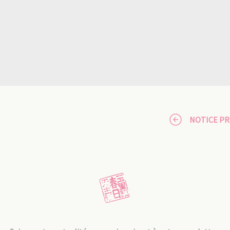
NOTICE P