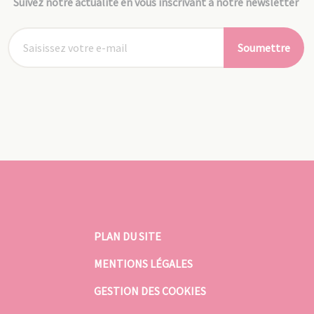
Suivez notre actualité en vous inscrivant à notre newsletter
Soumettre
PLAN DU SITE
MENTIONS LÉGALES
GESTION DES COOKIES