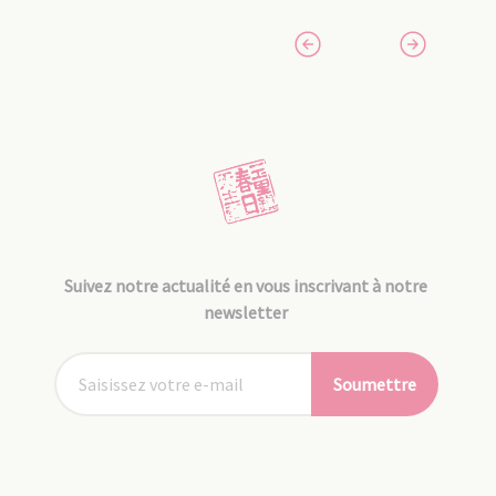
Suivez notre actualité en vous inscrivant à notre
newsletter
Soumettre