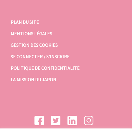
PLAN DU SITE
MENTIONS LÉGALES
GESTION DES COOKIES
SE CONNECTER / S’INSCRIRE
POLITIQUE DE CONFIDENTIALITÉ
LA MISSION DU JAPON