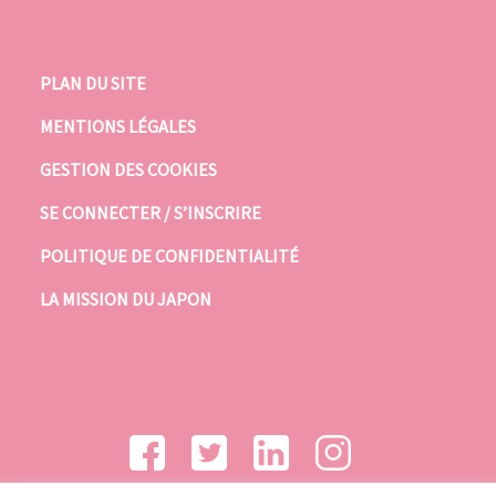
PLAN DU SITE
MENTIONS LÉGALES
GESTION DES COOKIES
SE CONNECTER / S’INSCRIRE
POLITIQUE DE CONFIDENTIALITÉ
LA MISSION DU JAPON