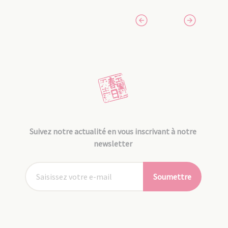
Suivez notre actualité en vous inscrivant à notre
newsletter
Soumettre