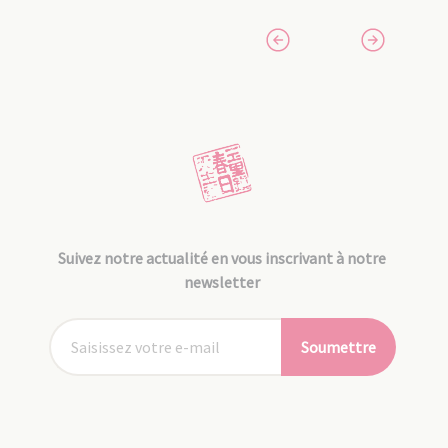
Suivez notre actualité en vous inscrivant à notre
newsletter
Soumettre