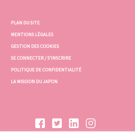
PLAN DU SITE
MENTIONS LÉGALES
GESTION DES COOKIES
SE CONNECTER / S’INSCRIRE
POLITIQUE DE CONFIDENTIALITÉ
LA MISSION DU JAPON