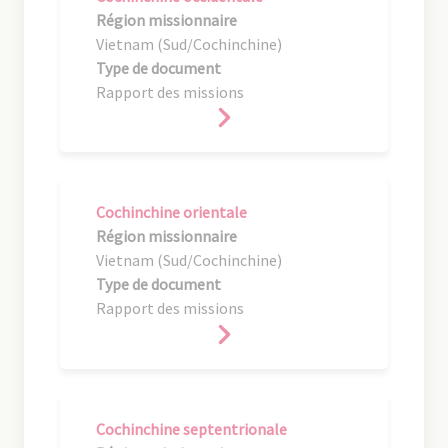
Région missionnaire
Vietnam (Sud/Cochinchine)
Type de document
Rapport des missions
Cochinchine orientale
Région missionnaire
Vietnam (Sud/Cochinchine)
Type de document
Rapport des missions
Cochinchine septentrionale