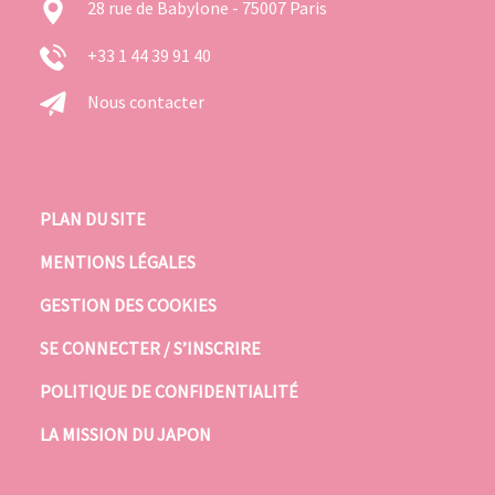
28 rue de Babylone - 75007 Paris
+33 1 44 39 91 40
Nous contacter
PLAN DU SITE
MENTIONS LÉGALES
GESTION DES COOKIES
SE CONNECTER / S’INSCRIRE
POLITIQUE DE CONFIDENTIALITÉ
LA MISSION DU JAPON