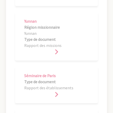
Yunnan
Région missionnaire
Yunnan
Type de document
Rapport des missions
Séminaire de Paris
Type de document
Rapport des établissements