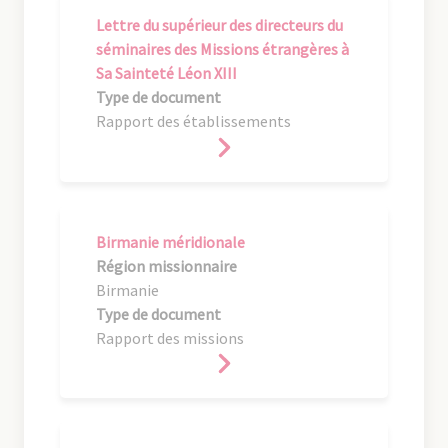
Lettre du supérieur des directeurs du
séminaires des Missions étrangères à
Sa Sainteté Léon XIII
Type de document
Rapport des établissements
Birmanie méridionale
Région missionnaire
Birmanie
Type de document
Rapport des missions