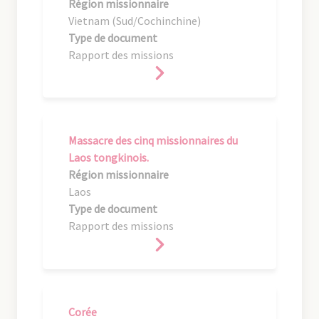
Région missionnaire
Vietnam (Sud/Cochinchine)
Type de document
Rapport des missions
Massacre des cinq missionnaires du
Laos tongkinois.
Région missionnaire
Laos
Type de document
Rapport des missions
Corée