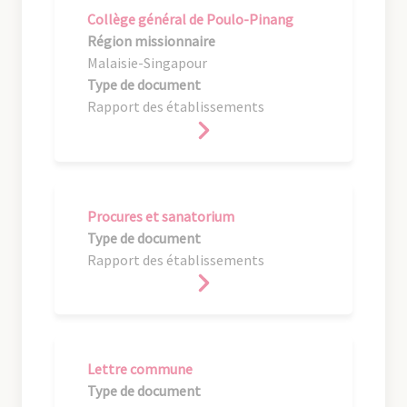
Collège général de Poulo-Pinang
Région missionnaire
Malaisie-Singapour
Type de document
Rapport des établissements
Procures et sanatorium
Type de document
Rapport des établissements
Lettre commune
Type de document