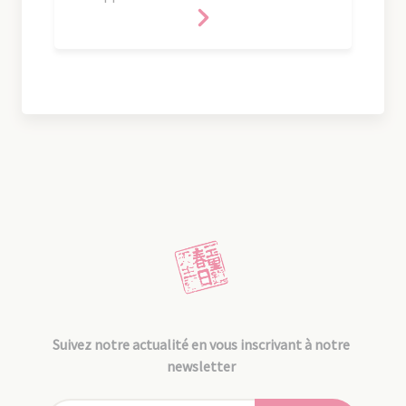
Suivez notre actualité en vous inscrivant à notre
newsletter