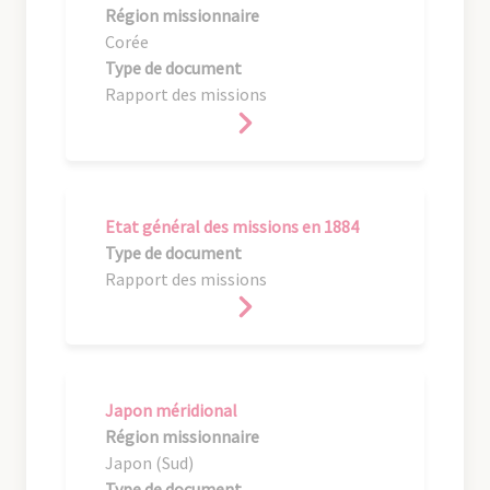
Région missionnaire
Corée
Type de document
Rapport des missions
Etat général des missions en 1884
Type de document
Rapport des missions
Japon méridional
Région missionnaire
Japon (Sud)
Type de document