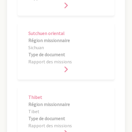
Sutchuen oriental
Région missionnaire
Sichuan
Type de document
Rapport des missions
Thibet
Région missionnaire
Tibet
Type de document
Rapport des missions