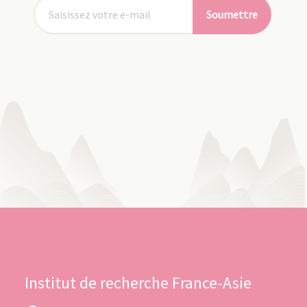
Soumettre
Institut de recherche France-Asie