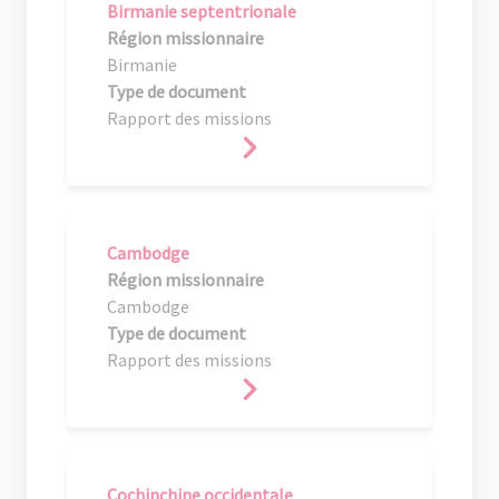
Birmanie septentrionale
Région missionnaire
Birmanie
Type de document
Rapport des missions
Cambodge
Région missionnaire
Cambodge
Type de document
Rapport des missions
Cochinchine occidentale