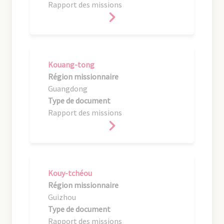
Rapport des missions
Kouang-tong
Région missionnaire
Guangdong
Type de document
Rapport des missions
Kouy-tchéou
Région missionnaire
Guizhou
Type de document
Rapport des missions