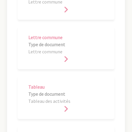
Lettre commune
Lettre commune
Type de document
Lettre commune
Tableau
Type de document
Tableau des activités