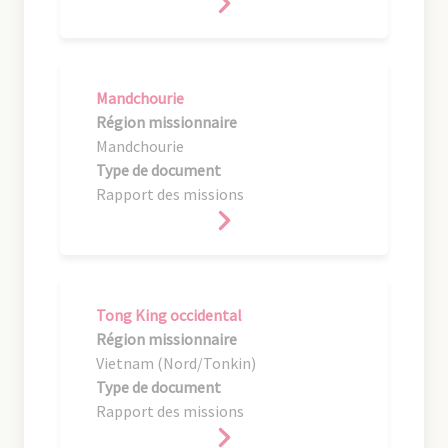
Mandchourie
Région missionnaire
Mandchourie
Type de document
Rapport des missions
Tong King occidental
Région missionnaire
Vietnam (Nord/Tonkin)
Type de document
Rapport des missions