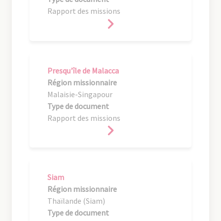
Rapport des missions
Presqu'île de Malacca
Région missionnaire
Malaisie-Singapour
Type de document
Rapport des missions
Siam
Région missionnaire
Thaïlande (Siam)
Type de document