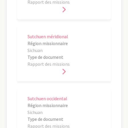
Rapport des missions
Sutchuen méridional
Région missionnaire
Sichuan
Type de document
Rapport des missions
Sutchuen occidental
Région missionnaire
Sichuan
Type de document
Rapport des missions