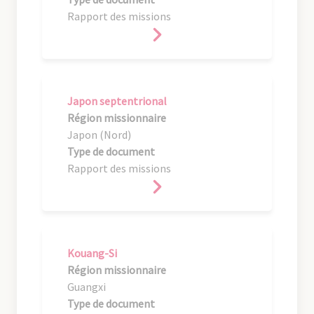
Rapport des missions
Japon septentrional
Région missionnaire
Japon (Nord)
Type de document
Rapport des missions
Kouang-Si
Région missionnaire
Guangxi
Type de document