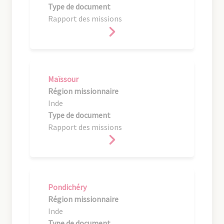
Type de document
Rapport des missions
Maïssour
Région missionnaire
Inde
Type de document
Rapport des missions
Pondichéry
Région missionnaire
Inde
Type de document