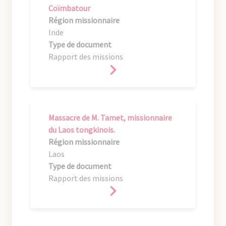
Coïmbatour
Région missionnaire
Inde
Type de document
Rapport des missions
Massacre de M. Tamet, missionnaire
du Laos tongkinois.
Région missionnaire
Laos
Type de document
Rapport des missions