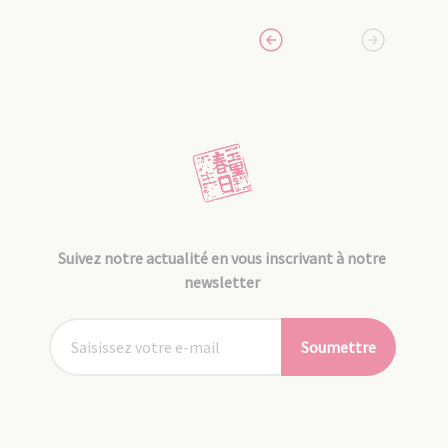
Suivez notre actualité en vous inscrivant à notre
newsletter
Soumettre