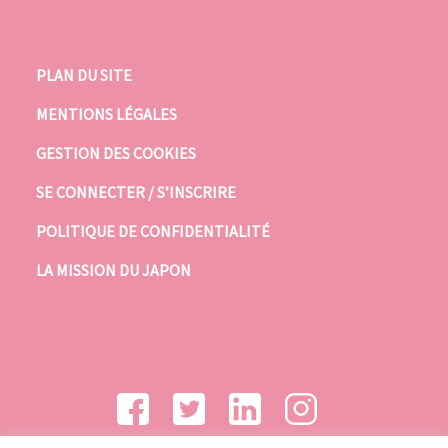
PLAN DU SITE
MENTIONS LÉGALES
GESTION DES COOKIES
SE CONNECTER / S’INSCRIRE
POLITIQUE DE CONFIDENTIALITÉ
LA MISSION DU JAPON