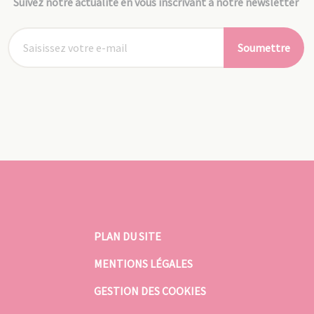
Suivez notre actualité en vous inscrivant à notre newsletter
Soumettre
PLAN DU SITE
MENTIONS LÉGALES
GESTION DES COOKIES