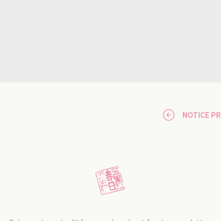
NOTICE P