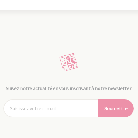
Suivez notre actualité en vous inscrivant à notre newsletter
Soumettre