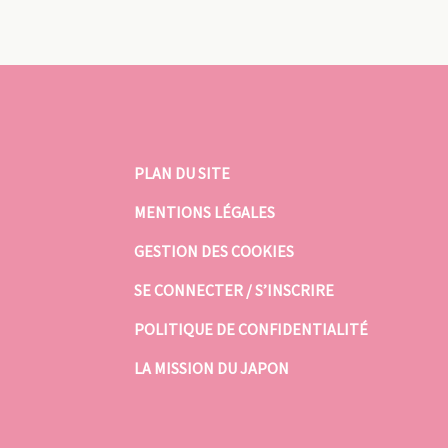
PLAN DU SITE
MENTIONS LÉGALES
GESTION DES COOKIES
SE CONNECTER / S’INSCRIRE
POLITIQUE DE CONFIDENTIALITÉ
LA MISSION DU JAPON