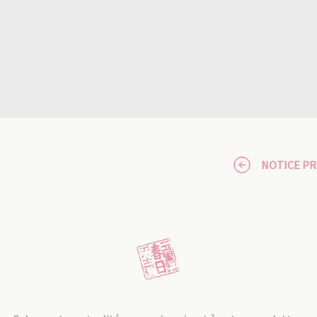
NOTICE P