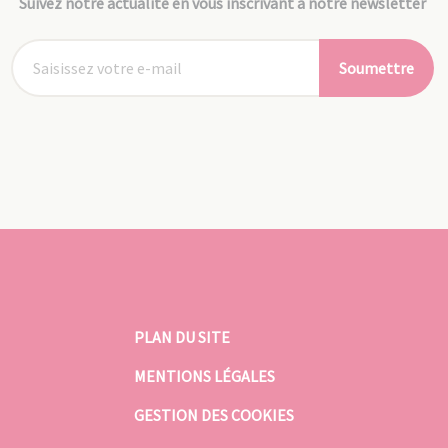
Suivez notre actualité en vous inscrivant à notre newsletter
Soumettre
PLAN DU SITE
MENTIONS LÉGALES
GESTION DES COOKIES