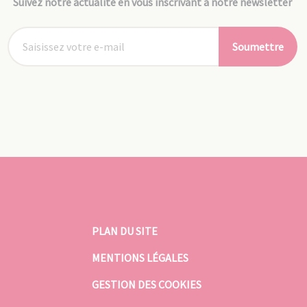
Suivez notre actualité en vous inscrivant à notre newsletter
Soumettre
PLAN DU SITE
MENTIONS LÉGALES
GESTION DES COOKIES