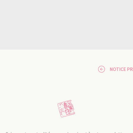
NOTICE P