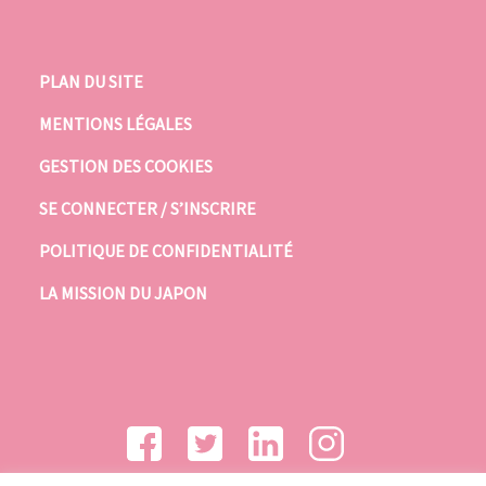
PLAN DU SITE
MENTIONS LÉGALES
GESTION DES COOKIES
SE CONNECTER / S’INSCRIRE
POLITIQUE DE CONFIDENTIALITÉ
LA MISSION DU JAPON