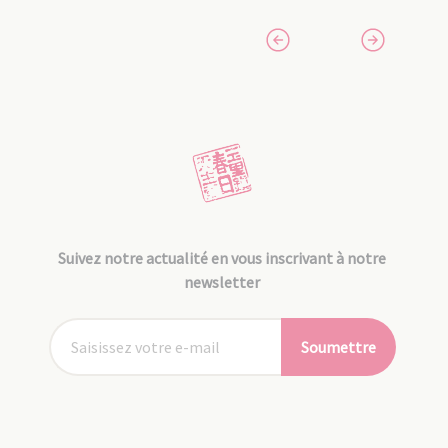
Suivez notre actualité en vous inscrivant à notre
newsletter
Soumettre