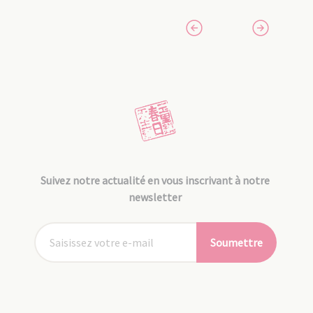
Suivez notre actualité en vous inscrivant à notre
newsletter
Soumettre