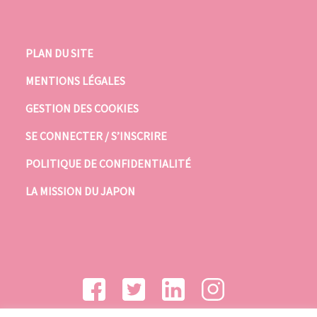
PLAN DU SITE
MENTIONS LÉGALES
GESTION DES COOKIES
SE CONNECTER / S’INSCRIRE
POLITIQUE DE CONFIDENTIALITÉ
LA MISSION DU JAPON