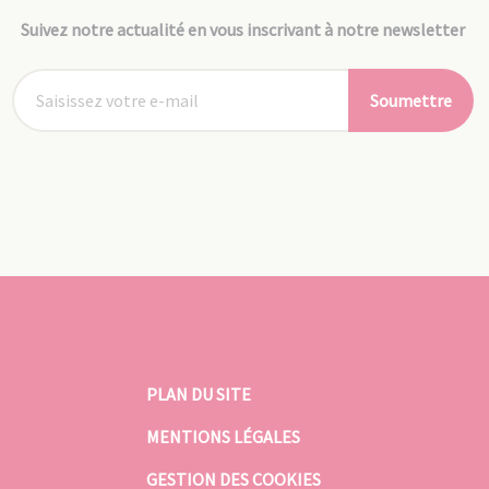
Suivez notre actualité en vous inscrivant à notre newsletter
Soumettre
PLAN DU SITE
MENTIONS LÉGALES
GESTION DES COOKIES