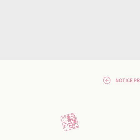
NOTICE P