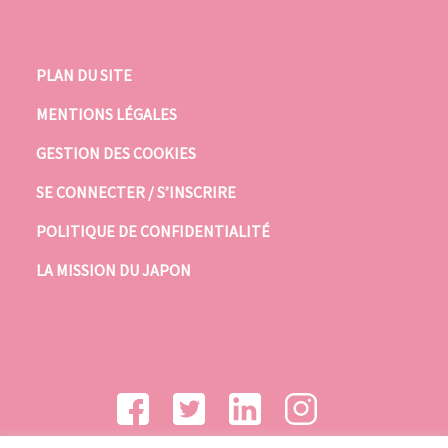
PLAN DU SITE
MENTIONS LÉGALES
GESTION DES COOKIES
SE CONNECTER / S’INSCRIRE
POLITIQUE DE CONFIDENTIALITÉ
LA MISSION DU JAPON