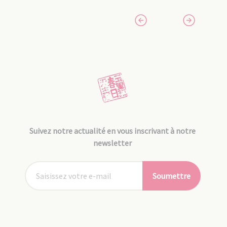
Suivez notre actualité en vous inscrivant à notre
newsletter
Soumettre