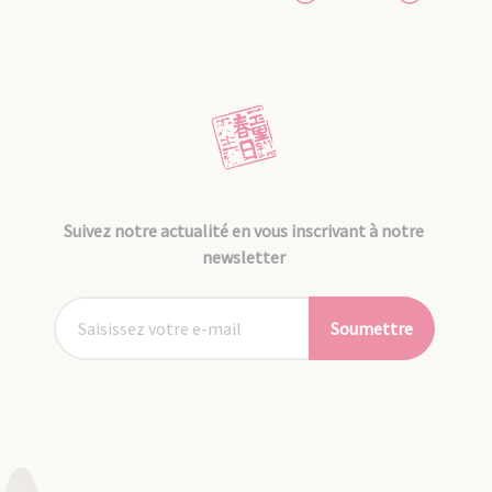
Suivez notre actualité en vous inscrivant à notre
newsletter
Soumettre