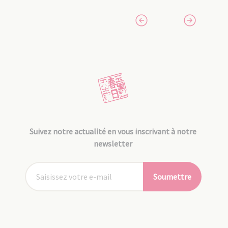
Suivez notre actualité en vous inscrivant à notre
newsletter
Soumettre