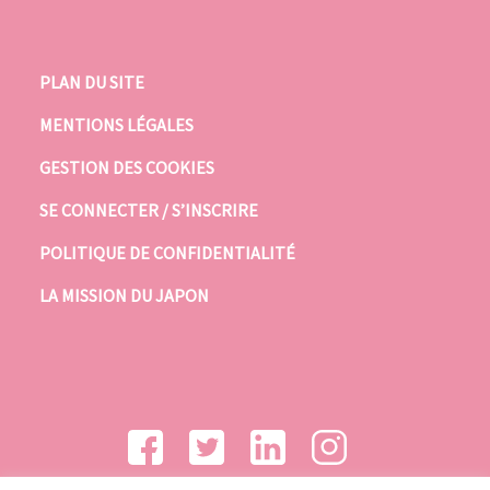
PLAN DU SITE
MENTIONS LÉGALES
GESTION DES COOKIES
SE CONNECTER / S’INSCRIRE
POLITIQUE DE CONFIDENTIALITÉ
LA MISSION DU JAPON