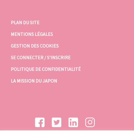
PLAN DU SITE
MENTIONS LÉGALES
GESTION DES COOKIES
SE CONNECTER / S’INSCRIRE
POLITIQUE DE CONFIDENTIALITÉ
LA MISSION DU JAPON