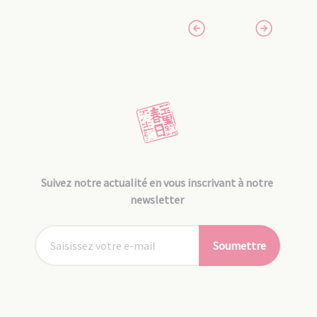
Suivez notre actualité en vous inscrivant à notre
newsletter
Soumettre