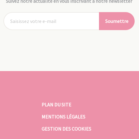
Suivez notre actualité en vous inscrivant à notre newsletter
Soumettre
PLAN DU SITE
MENTIONS LÉGALES
GESTION DES COOKIES