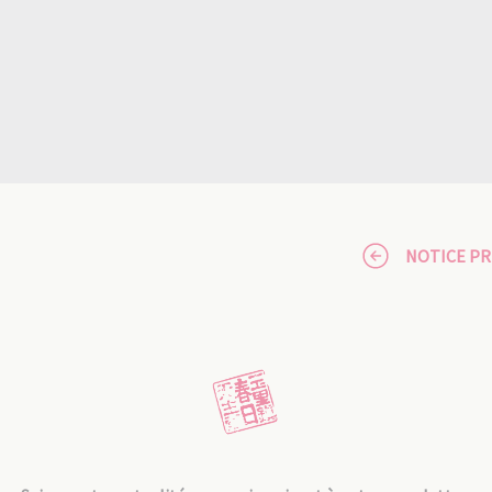
NOTICE P