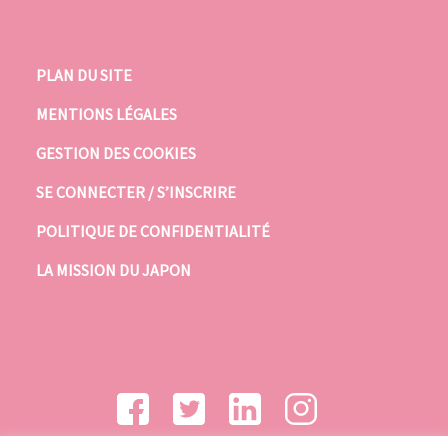
PLAN DU SITE
MENTIONS LÉGALES
GESTION DES COOKIES
SE CONNECTER / S’INSCRIRE
POLITIQUE DE CONFIDENTIALITÉ
LA MISSION DU JAPON