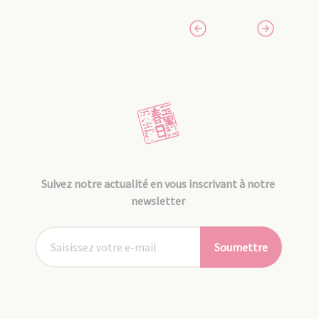
Suivez notre actualité en vous inscrivant à notre
newsletter
Soumettre