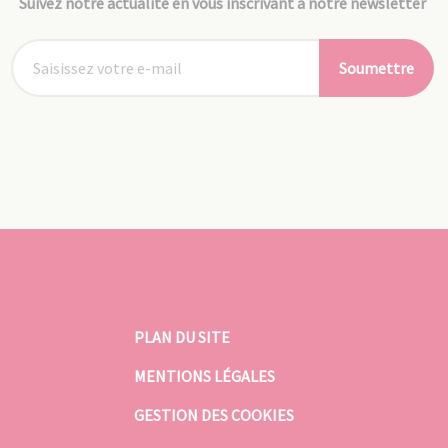
Suivez notre actualité en vous inscrivant à notre newsletter
Soumettre
PLAN DU SITE
MENTIONS LÉGALES
GESTION DES COOKIES