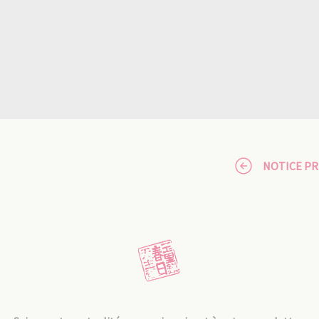
NOTICE P