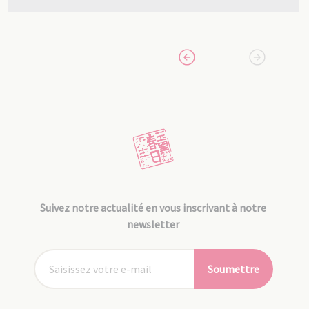
Suivez notre actualité en vous inscrivant à notre
newsletter
Soumettre