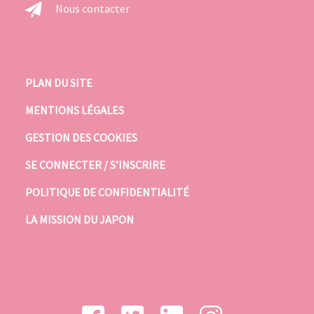
Nous contacter
PLAN DU SITE
MENTIONS LÉGALES
GESTION DES COOKIES
SE CONNECTER / S’INSCRIRE
POLITIQUE DE CONFIDENTIALITÉ
LA MISSION DU JAPON