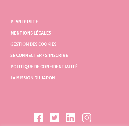
PLAN DU SITE
MENTIONS LÉGALES
GESTION DES COOKIES
SE CONNECTER / S’INSCRIRE
POLITIQUE DE CONFIDENTIALITÉ
LA MISSION DU JAPON