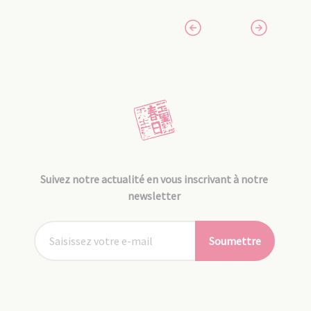
Suivez notre actualité en vous inscrivant à notre
newsletter
Soumettre