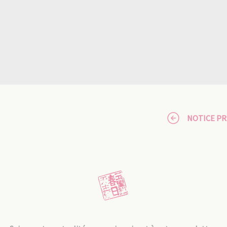
NOTICE P