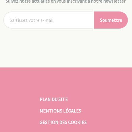
Suivez notre actualité en vous inscrivant à notre newsletter
Soumettre
PLAN DU SITE
MENTIONS LÉGALES
GESTION DES COOKIES