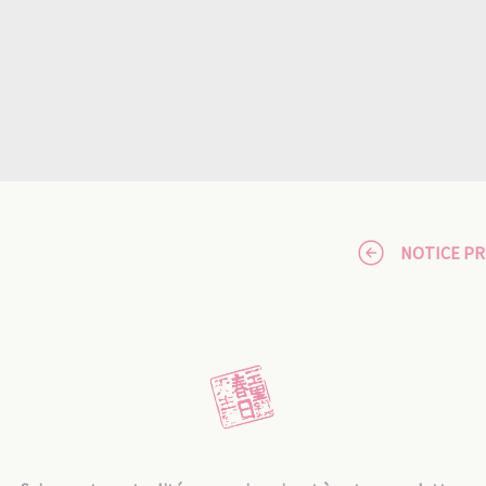
NOTICE P