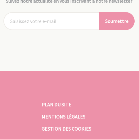
Suivez notre actualité en vous inscrivant à notre newsletter
Soumettre
PLAN DU SITE
MENTIONS LÉGALES
GESTION DES COOKIES