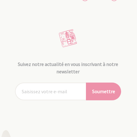
Suivez notre actualité en vous inscrivant à notre
newsletter
Soumettre