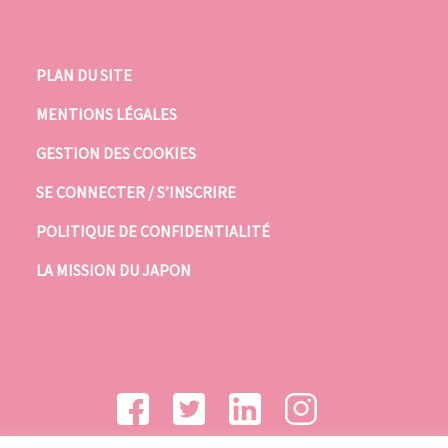
PLAN DU SITE
MENTIONS LÉGALES
GESTION DES COOKIES
SE CONNECTER / S’INSCRIRE
POLITIQUE DE CONFIDENTIALITÉ
LA MISSION DU JAPON