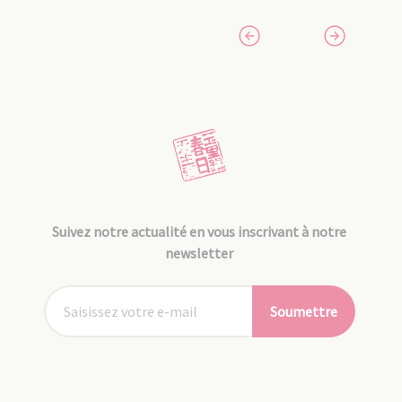
Suivez notre actualité en vous inscrivant à notre
newsletter
Soumettre