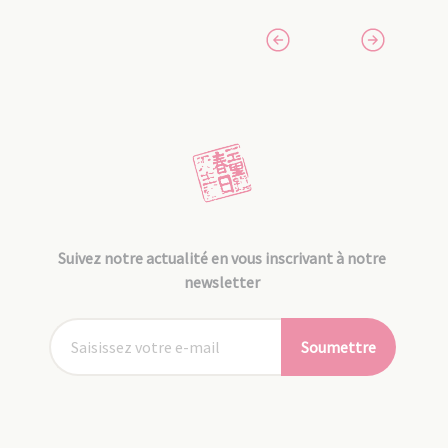
Suivez notre actualité en vous inscrivant à notre
newsletter
Soumettre