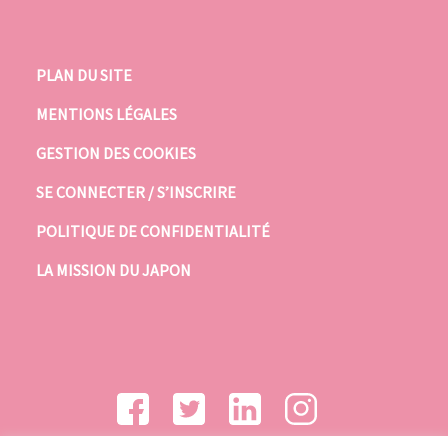
PLAN DU SITE
MENTIONS LÉGALES
GESTION DES COOKIES
SE CONNECTER / S’INSCRIRE
POLITIQUE DE CONFIDENTIALITÉ
LA MISSION DU JAPON