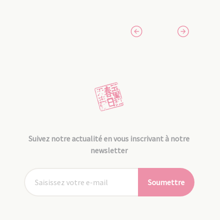
Suivez notre actualité en vous inscrivant à notre
newsletter
Soumettre