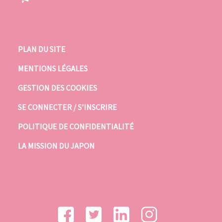
PLAN DU SITE
MENTIONS LÉGALES
GESTION DES COOKIES
SE CONNECTER / S’INSCRIRE
POLITIQUE DE CONFIDENTIALITÉ
LA MISSION DU JAPON