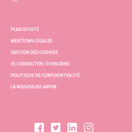
PLAN DU SITE
MENTIONS LÉGALES
GESTION DES COOKIES
SE CONNECTER / S’INSCRIRE
POLITIQUE DE CONFIDENTIALITÉ
LA MISSION DU JAPON