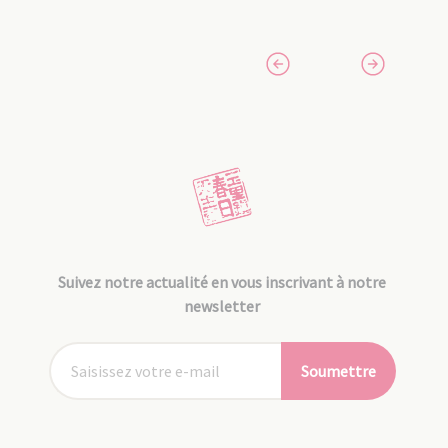
Suivez notre actualité en vous inscrivant à notre
newsletter
Soumettre