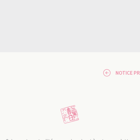
NOTICE P