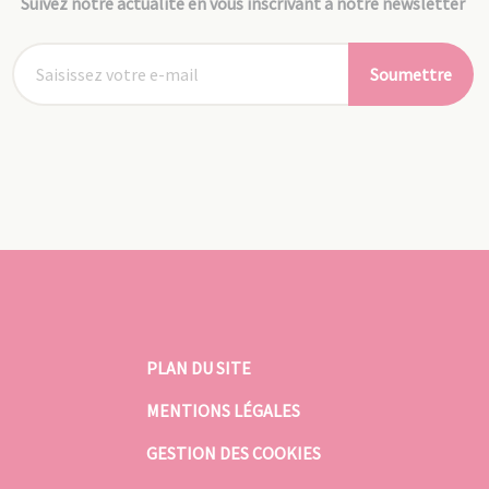
Suivez notre actualité en vous inscrivant à notre newsletter
Soumettre
PLAN DU SITE
MENTIONS LÉGALES
GESTION DES COOKIES