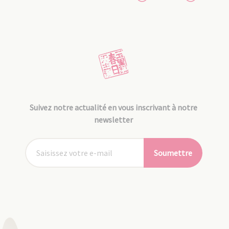
Suivez notre actualité en vous inscrivant à notre
newsletter
Soumettre