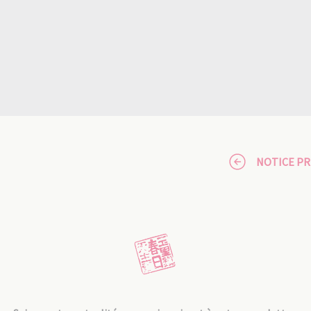
NOTICE P