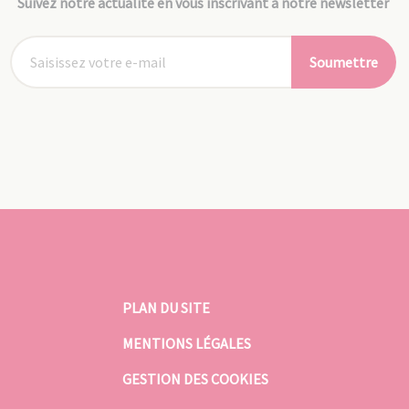
Suivez notre actualité en vous inscrivant à notre newsletter
Soumettre
PLAN DU SITE
MENTIONS LÉGALES
GESTION DES COOKIES