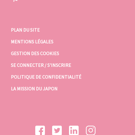
PLAN DU SITE
MENTIONS LÉGALES
GESTION DES COOKIES
SE CONNECTER / S’INSCRIRE
POLITIQUE DE CONFIDENTIALITÉ
LA MISSION DU JAPON