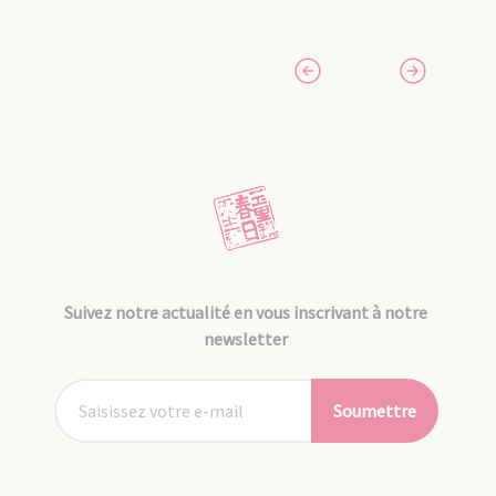
Suivez notre actualité en vous inscrivant à notre
newsletter
Soumettre