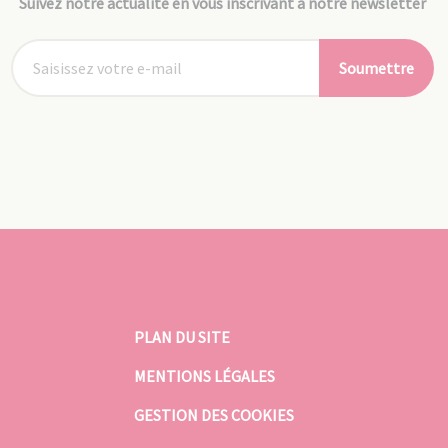
Suivez notre actualité en vous inscrivant à notre newsletter
Soumettre
PLAN DU SITE
MENTIONS LÉGALES
GESTION DES COOKIES