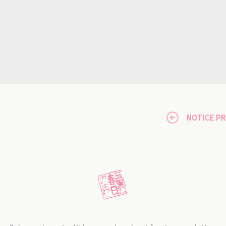
NOTICE P