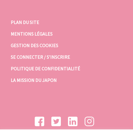
PLAN DU SITE
MENTIONS LÉGALES
GESTION DES COOKIES
SE CONNECTER / S’INSCRIRE
POLITIQUE DE CONFIDENTIALITÉ
LA MISSION DU JAPON