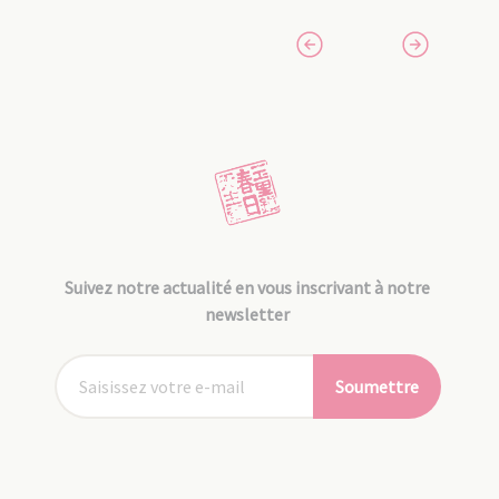
Suivez notre actualité en vous inscrivant à notre
newsletter
Soumettre