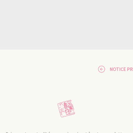
NOTICE P