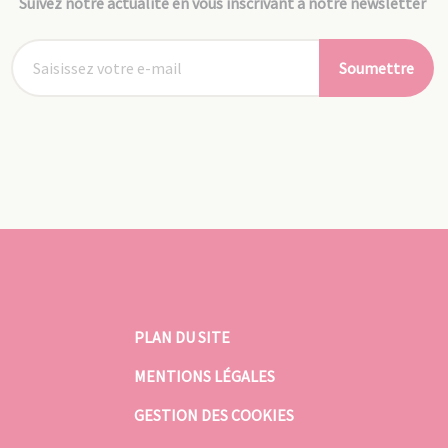
Suivez notre actualité en vous inscrivant à notre newsletter
Soumettre
PLAN DU SITE
MENTIONS LÉGALES
GESTION DES COOKIES