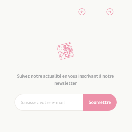
Suivez notre actualité en vous inscrivant à notre
newsletter
Soumettre