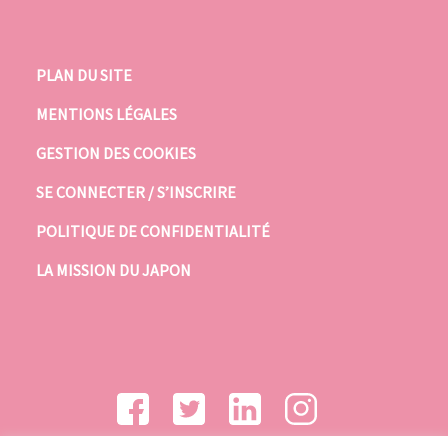
PLAN DU SITE
MENTIONS LÉGALES
GESTION DES COOKIES
SE CONNECTER / S’INSCRIRE
POLITIQUE DE CONFIDENTIALITÉ
LA MISSION DU JAPON