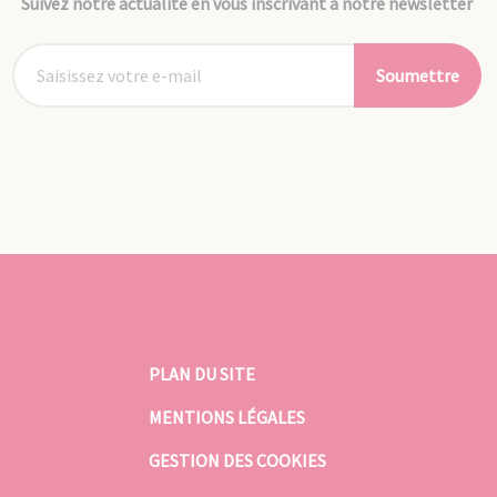
Suivez notre actualité en vous inscrivant à notre newsletter
Soumettre
PLAN DU SITE
MENTIONS LÉGALES
GESTION DES COOKIES