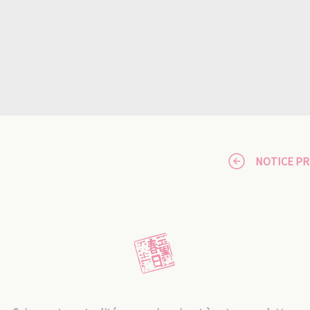
NOTICE P