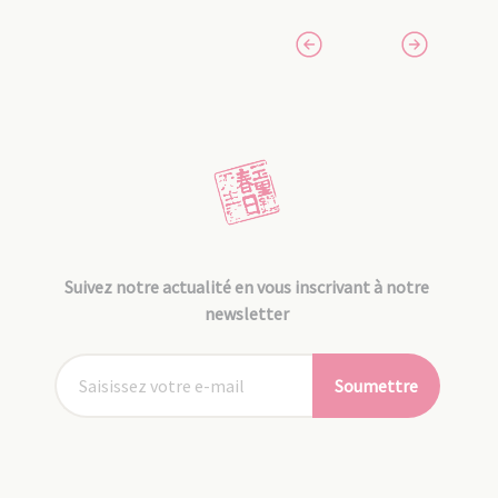
Suivez notre actualité en vous inscrivant à notre
newsletter
Soumettre