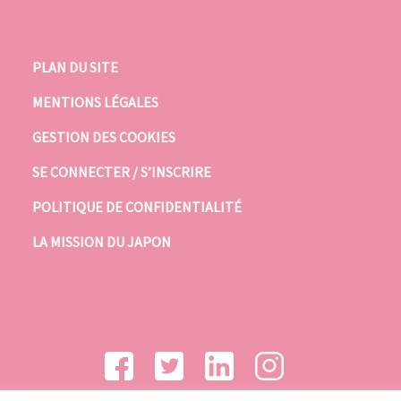
PLAN DU SITE
MENTIONS LÉGALES
GESTION DES COOKIES
SE CONNECTER / S’INSCRIRE
POLITIQUE DE CONFIDENTIALITÉ
LA MISSION DU JAPON