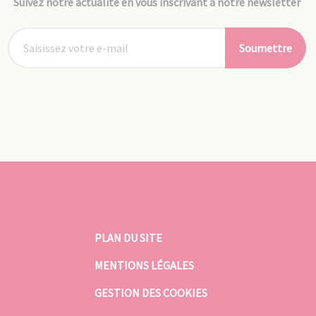
Suivez notre actualité en vous inscrivant à notre newsletter
Soumettre
PLAN DU SITE
MENTIONS LÉGALES
GESTION DES COOKIES