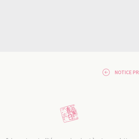
NOTICE P