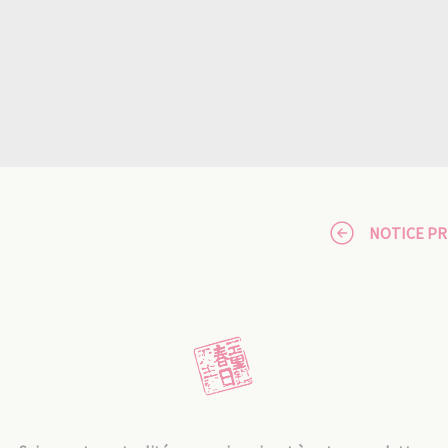
NOTICE P