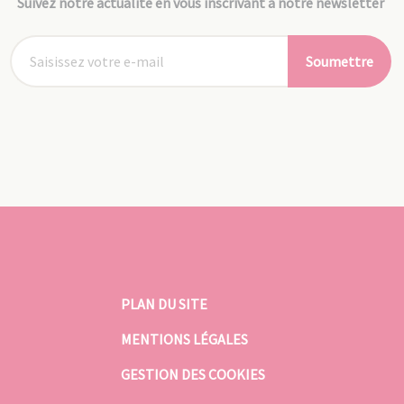
Suivez notre actualité en vous inscrivant à notre newsletter
Soumettre
PLAN DU SITE
MENTIONS LÉGALES
GESTION DES COOKIES