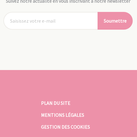
Suivez notre actualité en vous inscrivant à notre newsletter
Soumettre
PLAN DU SITE
MENTIONS LÉGALES
GESTION DES COOKIES