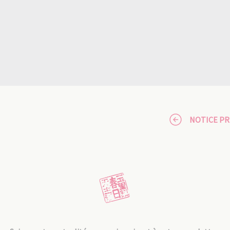
NOTICE P